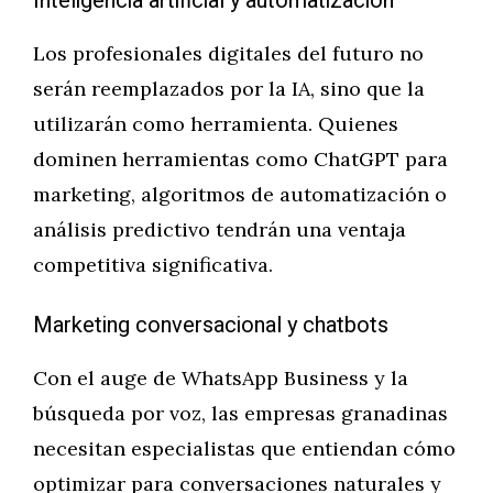
Inteligencia artificial y automatización
Los profesionales digitales del futuro no
serán reemplazados por la IA, sino que la
utilizarán como herramienta. Quienes
dominen herramientas como ChatGPT para
marketing, algoritmos de automatización o
análisis predictivo tendrán una ventaja
competitiva significativa.
Marketing conversacional y chatbots
Con el auge de WhatsApp Business y la
búsqueda por voz, las empresas granadinas
necesitan especialistas que entiendan cómo
optimizar para conversaciones naturales y