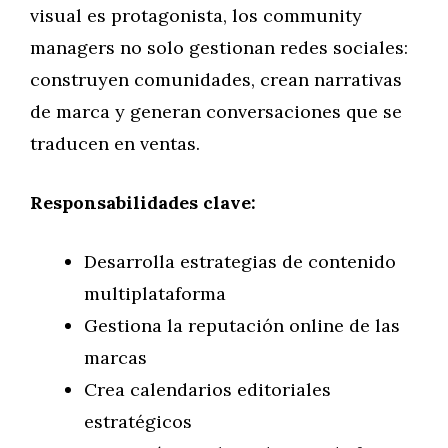
visual es protagonista, los community
managers no solo gestionan redes sociales:
construyen comunidades, crean narrativas
de marca y generan conversaciones que se
traducen en ventas.
Responsabilidades clave:
Desarrolla estrategias de contenido
multiplataforma
Gestiona la reputación online de las
marcas
Crea calendarios editoriales
estratégicos