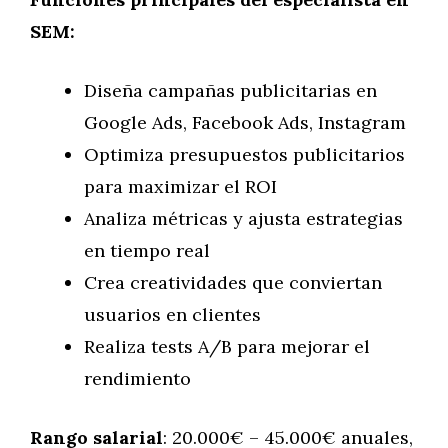
SEM:
Diseña campañas publicitarias en
Google Ads, Facebook Ads, Instagram
Optimiza presupuestos publicitarios
para maximizar el ROI
Analiza métricas y ajusta estrategias
en tiempo real
Crea creatividades que conviertan
usuarios en clientes
Realiza tests A/B para mejorar el
rendimiento
Rango salarial
: 20.000€ – 45.000€ anuales,