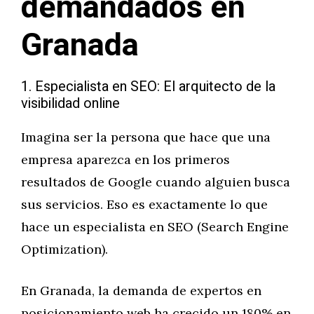
demandados en
Granada
1. Especialista en SEO: El arquitecto de la
visibilidad online
Imagina ser la persona que hace que una
empresa aparezca en los primeros
resultados de Google cuando alguien busca
sus servicios. Eso es exactamente lo que
hace un especialista en SEO (Search Engine
Optimization).
En Granada, la demanda de expertos en
posicionamiento web ha crecido un 180% en