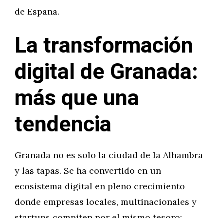
de España.
La transformación
digital de Granada:
más que una
tendencia
Granada no es solo la ciudad de la Alhambra
y las tapas. Se ha convertido en un
ecosistema digital en pleno crecimiento
donde empresas locales, multinacionales y
startups compiten por el mismo tesoro: