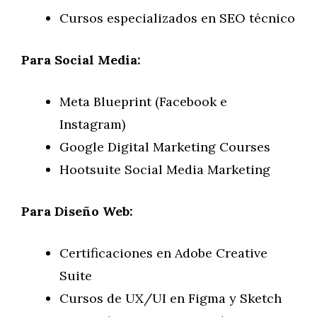
Cursos especializados en SEO técnico
Para Social Media:
Meta Blueprint (Facebook e
Instagram)
Google Digital Marketing Courses
Hootsuite Social Media Marketing
Para Diseño Web:
Certificaciones en Adobe Creative
Suite
Cursos de UX/UI en Figma y Sketch