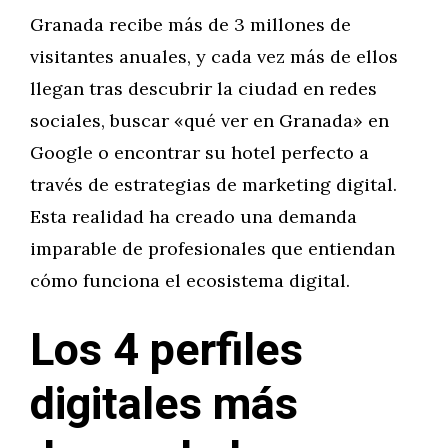
Granada recibe más de 3 millones de
visitantes anuales, y cada vez más de ellos
llegan tras descubrir la ciudad en redes
sociales, buscar «qué ver en Granada» en
Google o encontrar su hotel perfecto a
través de estrategias de marketing digital.
Esta realidad ha creado una demanda
imparable de profesionales que entiendan
cómo funciona el ecosistema digital.
Los 4 perfiles
digitales más