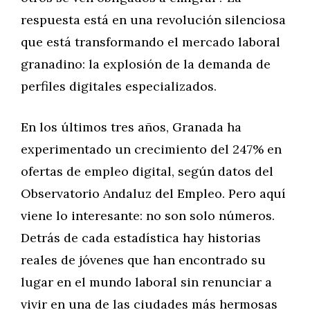
respuesta está en una revolución silenciosa
que está transformando el mercado laboral
granadino: la explosión de la demanda de
perfiles digitales especializados.
En los últimos tres años, Granada ha
experimentado un crecimiento del 247% en
ofertas de empleo digital, según datos del
Observatorio Andaluz del Empleo. Pero aquí
viene lo interesante: no son solo números.
Detrás de cada estadística hay historias
reales de jóvenes que han encontrado su
lugar en el mundo laboral sin renunciar a
vivir en una de las ciudades más hermosas