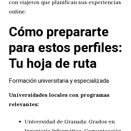
con viajeros que planifican sus experiencias
online.
Cómo prepararte
para estos perfiles:
Tu hoja de ruta
Formación universitaria y especializada
Universidades locales con programas
relevantes:
Universidad de Granada: Grados en
Ingeniería Informática, Comunicación