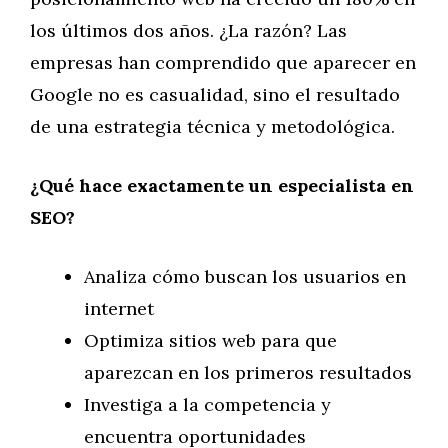
los últimos dos años. ¿La razón? Las
empresas han comprendido que aparecer en
Google no es casualidad, sino el resultado
de una estrategia técnica y metodológica.
¿Qué hace exactamente un especialista en
SEO?
Analiza cómo buscan los usuarios en
internet
Optimiza sitios web para que
aparezcan en los primeros resultados
Investiga a la competencia y
encuentra oportunidades