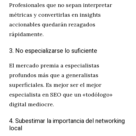
Profesionales que no sepan interpretar
métricas y convertirlas en insights
accionables quedarán rezagados
rápidamente.
3. No especializarse lo suficiente
El mercado premia a especialistas
profundos más que a generalistas
superficiales. Es mejor ser el mejor
especialista en SEO que un «todólogo»
digital mediocre.
4. Subestimar la importancia del networking
local