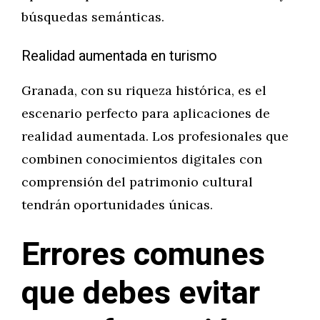
búsquedas semánticas.
Realidad aumentada en turismo
Granada, con su riqueza histórica, es el
escenario perfecto para aplicaciones de
realidad aumentada. Los profesionales que
combinen conocimientos digitales con
comprensión del patrimonio cultural
tendrán oportunidades únicas.
Errores comunes
que debes evitar