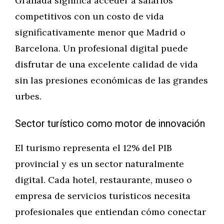
Granada significa acceder a salarios
competitivos con un costo de vida
significativamente menor que Madrid o
Barcelona. Un profesional digital puede
disfrutar de una excelente calidad de vida
sin las presiones económicas de las grandes
urbes.
Sector turístico como motor de innovación
El turismo representa el 12% del PIB
provincial y es un sector naturalmente
digital. Cada hotel, restaurante, museo o
empresa de servicios turísticos necesita
profesionales que entiendan cómo conectar