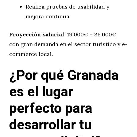
Realiza pruebas de usabilidad y
mejora continua
Proyección salarial
: 19.000€ – 38.000€,
con gran demanda en el sector turístico y e-
commerce local.
¿Por qué Granada
es el lugar
perfecto para
desarrollar tu