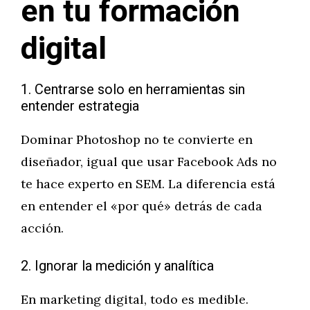
en tu formación
digital
1. Centrarse solo en herramientas sin
entender estrategia
Dominar Photoshop no te convierte en
diseñador, igual que usar Facebook Ads no
te hace experto en SEM. La diferencia está
en entender el «por qué» detrás de cada
acción.
2. Ignorar la medición y analítica
En marketing digital, todo es medible.