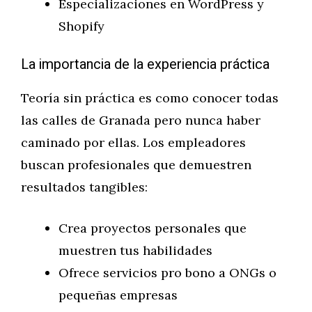
Especializaciones en WordPress y
Shopify
La importancia de la experiencia práctica
Teoría sin práctica es como conocer todas
las calles de Granada pero nunca haber
caminado por ellas. Los empleadores
buscan profesionales que demuestren
resultados tangibles:
Crea proyectos personales que
muestren tus habilidades
Ofrece servicios pro bono a ONGs o
pequeñas empresas