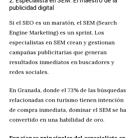
2. Especialista en SEM: El maestro de la
publicidad digital
Si el SEO es un maratón, el SEM (Search
Engine Marketing) es un sprint. Los
especialistas en SEM crean y gestionan
campañas publicitarias que generan
resultados inmediatos en buscadores y
redes sociales.
En Granada, donde el 73% de las búsquedas
relacionadas con turismo tienen intención
de compra inmediata, dominar el SEM se ha
convertido en una habilidad de oro.
Funciones principales del especialista en