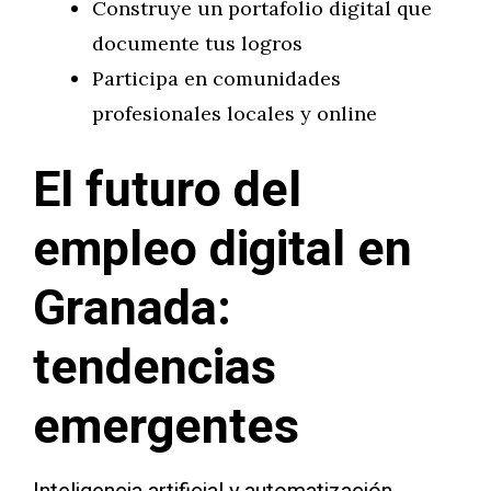
Construye un portafolio digital que
documente tus logros
Participa en comunidades
profesionales locales y online
El futuro del
empleo digital en
Granada:
tendencias
emergentes