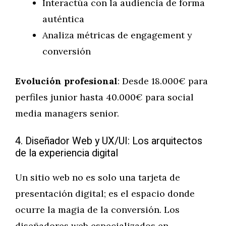
Interactúa con la audiencia de forma
auténtica
Analiza métricas de engagement y
conversión
Evolución profesional
: Desde 18.000€ para
perfiles junior hasta 40.000€ para social
media managers senior.
4. Diseñador Web y UX/UI: Los arquitectos
de la experiencia digital
Un sitio web no es solo una tarjeta de
presentación digital; es el espacio donde
ocurre la magia de la conversión. Los
diseñadores web especializados en