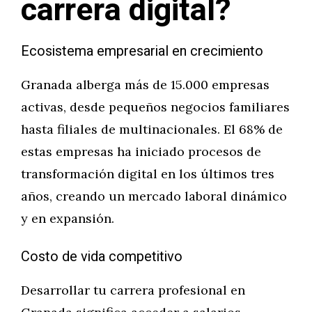
carrera digital?
Ecosistema empresarial en crecimiento
Granada alberga más de 15.000 empresas
activas, desde pequeños negocios familiares
hasta filiales de multinacionales. El 68% de
estas empresas ha iniciado procesos de
transformación digital en los últimos tres
años, creando un mercado laboral dinámico
y en expansión.
Costo de vida competitivo
Desarrollar tu carrera profesional en