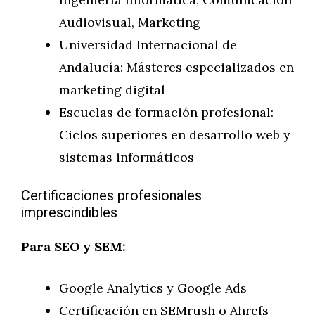
Audiovisual, Marketing
Universidad Internacional de
Andalucía: Másteres especializados en
marketing digital
Escuelas de formación profesional:
Ciclos superiores en desarrollo web y
sistemas informáticos
Certificaciones profesionales
imprescindibles
Para SEO y SEM:
Google Analytics y Google Ads
Certificación en SEMrush o Ahrefs