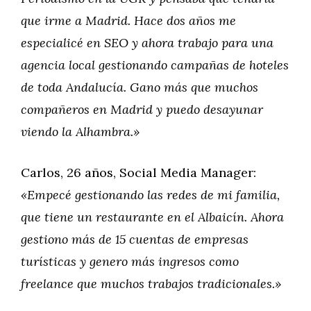
que irme a Madrid. Hace dos años me
especialicé en SEO y ahora trabajo para una
agencia local gestionando campañas de hoteles
de toda Andalucía. Gano más que muchos
compañeros en Madrid y puedo desayunar
viendo la Alhambra.»
Carlos, 26 años, Social Media Manager:
«Empecé gestionando las redes de mi familia,
que tiene un restaurante en el Albaicín. Ahora
gestiono más de 15 cuentas de empresas
turísticas y genero más ingresos como
freelance que muchos trabajos tradicionales.»