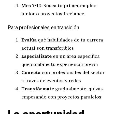
Mes 7-12
: Busca tu primer empleo
junior o proyectos freelance
Para profesionales en transición
Evalúa
qué habilidades de tu carrera
actual son transferibles
Especialízate
en un área específica
que combine tu experiencia previa
Conecta
con profesionales del sector
a través de eventos y redes
Transfórmate
gradualmente, quizás
empezando con proyectos paralelos