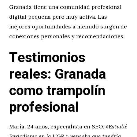
Granada tiene una comunidad profesional
digital pequeña pero muy activa. Las
mejores oportunidades a menudo surgen de
conexiones personales y recomendaciones.
Testimonios
reales: Granada
como trampolín
profesional
María, 24 años, especialista en SEO:
«Estudié
Periodismo en la UGR y pensaba que tendría