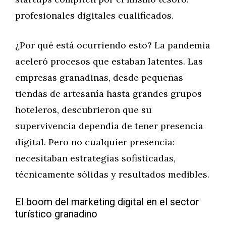
profesionales digitales cualificados.
¿Por qué está ocurriendo esto? La pandemia
aceleró procesos que estaban latentes. Las
empresas granadinas, desde pequeñas
tiendas de artesanía hasta grandes grupos
hoteleros, descubrieron que su
supervivencia dependía de tener presencia
digital. Pero no cualquier presencia:
necesitaban estrategias sofisticadas,
técnicamente sólidas y resultados medibles.
El boom del marketing digital en el sector
turístico granadino