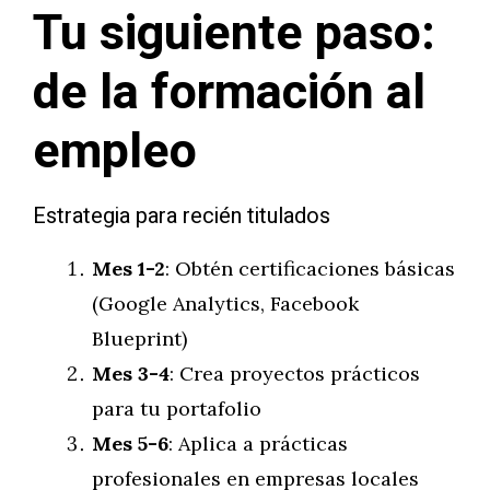
Tu siguiente paso:
de la formación al
empleo
Estrategia para recién titulados
Mes 1-2
: Obtén certificaciones básicas
(Google Analytics, Facebook
Blueprint)
Mes 3-4
: Crea proyectos prácticos
para tu portafolio
Mes 5-6
: Aplica a prácticas
profesionales en empresas locales