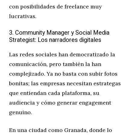
con posibilidades de freelance muy
lucrativas.
3. Community Manager y Social Media
Strategist: Los narradores digitales
Las redes sociales han democratizado la
comunicación, pero también la han
complejizado. Ya no basta con subir fotos
bonitas; las empresas necesitan estrategas
que entiendan cada plataforma, su
audiencia y cómo generar engagement
genuino.
En una ciudad como Granada, donde lo