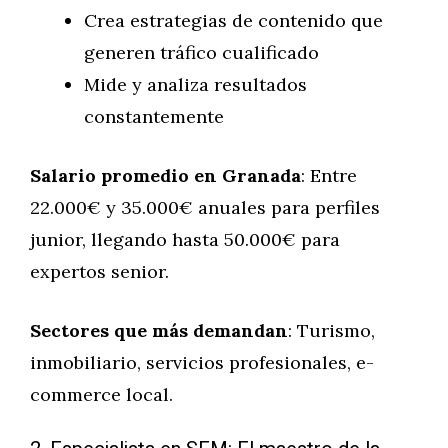
Crea estrategias de contenido que
generen tráfico cualificado
Mide y analiza resultados
constantemente
Salario promedio en Granada
: Entre
22.000€ y 35.000€ anuales para perfiles
junior, llegando hasta 50.000€ para
expertos senior.
Sectores que más demandan
: Turismo,
inmobiliario, servicios profesionales, e-
commerce local.