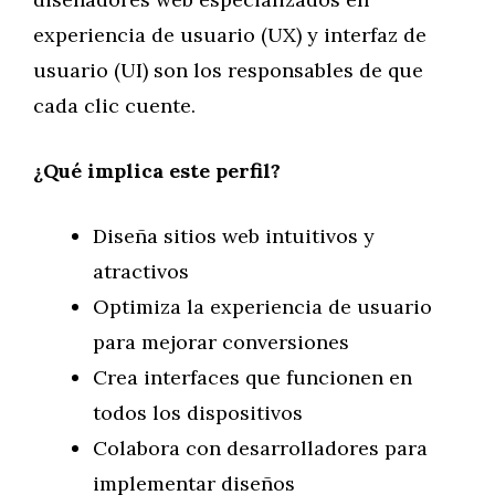
experiencia de usuario (UX) y interfaz de
usuario (UI) son los responsables de que
cada clic cuente.
¿Qué implica este perfil?
Diseña sitios web intuitivos y
atractivos
Optimiza la experiencia de usuario
para mejorar conversiones
Crea interfaces que funcionen en
todos los dispositivos
Colabora con desarrolladores para
implementar diseños