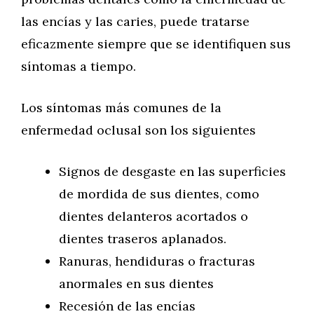
las encías y las caries, puede tratarse
eficazmente siempre que se identifiquen sus
síntomas a tiempo.
Los síntomas más comunes de la
enfermedad oclusal son los siguientes
Signos de desgaste en las superficies
de mordida de sus dientes, como
dientes delanteros acortados o
dientes traseros aplanados.
Ranuras, hendiduras o fracturas
anormales en sus dientes
Recesión de las encías