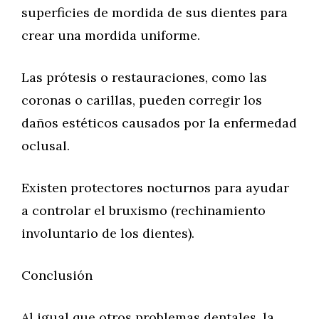
superficies de mordida de sus dientes para
crear una mordida uniforme.
Las prótesis o restauraciones, como las
coronas o carillas, pueden corregir los
daños estéticos causados por la enfermedad
oclusal.
Existen protectores nocturnos para ayudar
a controlar el bruxismo (rechinamiento
involuntario de los dientes).
Conclusión
Al igual que otros problemas dentales, la