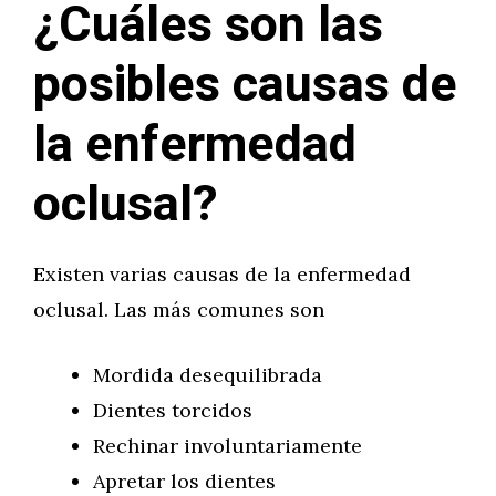
¿Cuáles son las
posibles causas de
la enfermedad
oclusal?
Existen varias causas de la enfermedad
oclusal. Las más comunes son
Mordida desequilibrada
Dientes torcidos
Rechinar involuntariamente
Apretar los dientes