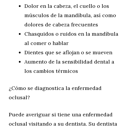
Dolor en la cabeza, el cuello o los
músculos de la mandíbula, así como
dolores de cabeza frecuentes
Chasquidos o ruidos en la mandíbula
al comer o hablar
Dientes que se aflojan o se mueven
Aumento de la sensibilidad dental a
los cambios térmicos
¿Cómo se diagnostica la enfermedad
oclusal?
Puede averiguar si tiene una enfermedad
oclusal visitando a su dentista. Su dentista