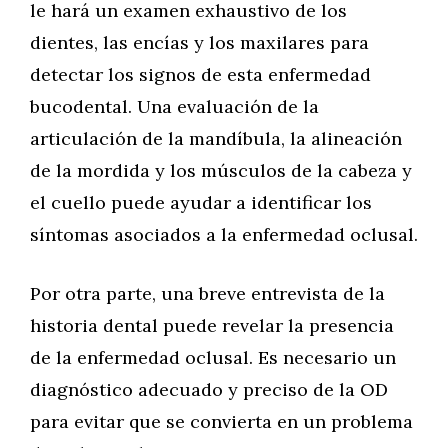
le hará un examen exhaustivo de los
dientes, las encías y los maxilares para
detectar los signos de esta enfermedad
bucodental. Una evaluación de la
articulación de la mandíbula, la alineación
de la mordida y los músculos de la cabeza y
el cuello puede ayudar a identificar los
síntomas asociados a la enfermedad oclusal.
Por otra parte, una breve entrevista de la
historia dental puede revelar la presencia
de la enfermedad oclusal. Es necesario un
diagnóstico adecuado y preciso de la OD
para evitar que se convierta en un problema