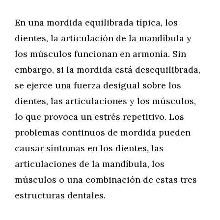
En una mordida equilibrada típica, los
dientes, la articulación de la mandíbula y
los músculos funcionan en armonía. Sin
embargo, si la mordida está desequilibrada,
se ejerce una fuerza desigual sobre los
dientes, las articulaciones y los músculos,
lo que provoca un estrés repetitivo. Los
problemas continuos de mordida pueden
causar síntomas en los dientes, las
articulaciones de la mandíbula, los
músculos o una combinación de estas tres
estructuras dentales.