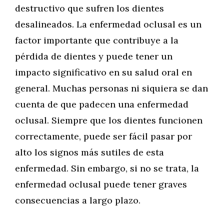
destructivo que sufren los dientes
desalineados. La enfermedad oclusal es un
factor importante que contribuye a la
pérdida de dientes y puede tener un
impacto significativo en su salud oral en
general. Muchas personas ni siquiera se dan
cuenta de que padecen una enfermedad
oclusal. Siempre que los dientes funcionen
correctamente, puede ser fácil pasar por
alto los signos más sutiles de esta
enfermedad. Sin embargo, si no se trata, la
enfermedad oclusal puede tener graves
consecuencias a largo plazo.