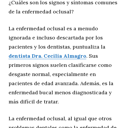
¿Cuáles son los signos y síntomas comunes
de la enfermedad oclusal?
La enfermedad oclusal es a menudo
ignorada e incluso descartada por los
pacientes y los dentistas, puntualiza la
dentista Dra. Cecilia Almagro
. Sus
primeros signos suelen clasificarse como
desgaste normal, especialmente en
pacientes de edad avanzada. Además, es la
enfermedad bucal menos diagnosticada y
más difícil de tratar.
La enfermedad oclusal, al igual que otros
problemas dentales como la enfermedad de