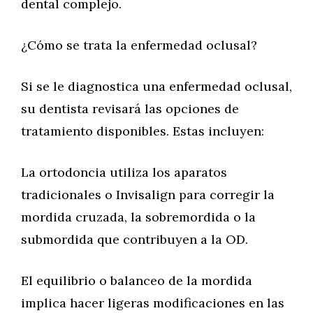
dental complejo.
¿Cómo se trata la enfermedad oclusal?
Si se le diagnostica una enfermedad oclusal,
su dentista revisará las opciones de
tratamiento disponibles. Estas incluyen:
La ortodoncia utiliza los aparatos
tradicionales o Invisalign para corregir la
mordida cruzada, la sobremordida o la
submordida que contribuyen a la OD.
El equilibrio o balanceo de la mordida
implica hacer ligeras modificaciones en las