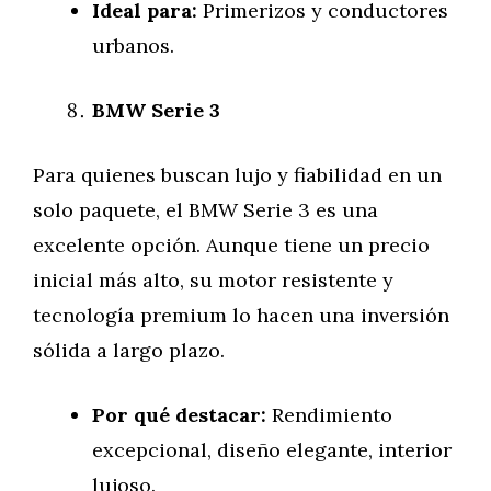
Ideal para:
Primerizos y conductores
urbanos.
BMW Serie 3
Para quienes buscan lujo y fiabilidad en un
solo paquete, el BMW Serie 3 es una
excelente opción. Aunque tiene un precio
inicial más alto, su motor resistente y
tecnología premium lo hacen una inversión
sólida a largo plazo.
Por qué destacar:
Rendimiento
excepcional, diseño elegante, interior
lujoso.