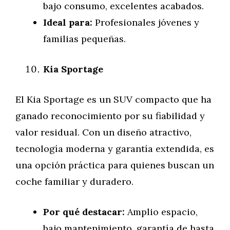
bajo consumo, excelentes acabados.
Ideal para:
Profesionales jóvenes y
familias pequeñas.
Kia Sportage
El Kia Sportage es un SUV compacto que ha
ganado reconocimiento por su fiabilidad y
valor residual. Con un diseño atractivo,
tecnología moderna y garantía extendida, es
una opción práctica para quienes buscan un
coche familiar y duradero.
Por qué destacar:
Amplio espacio,
bajo mantenimiento, garantía de hasta