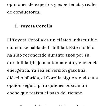
opiniones de expertos y experiencias reales
de conductores.
Toyota Corolla
El Toyota Corolla es un clásico indiscutible
cuando se habla de fiabilidad. Este modelo
ha sido reconocido durante años por su
durabilidad, bajo mantenimiento y eficiencia
energética. Ya sea en versión gasolina,
diésel o híbrida, el Corolla sigue siendo una
opción segura para quienes buscan un
coche que resista el paso del tiempo.