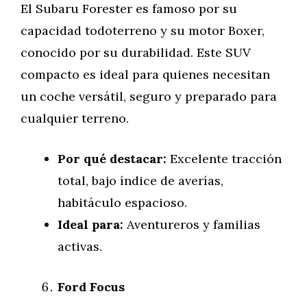
El Subaru Forester es famoso por su
capacidad todoterreno y su motor Boxer,
conocido por su durabilidad. Este SUV
compacto es ideal para quienes necesitan
un coche versátil, seguro y preparado para
cualquier terreno.
Por qué destacar:
Excelente tracción
total, bajo índice de averías,
habitáculo espacioso.
Ideal para:
Aventureros y familias
activas.
Ford Focus