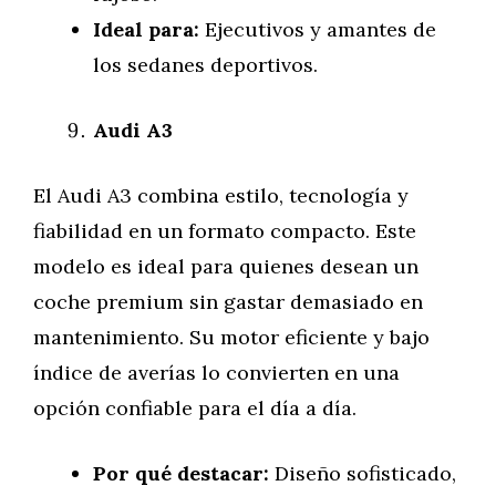
Ideal para:
Ejecutivos y amantes de
los sedanes deportivos.
Audi A3
El Audi A3 combina estilo, tecnología y
fiabilidad en un formato compacto. Este
modelo es ideal para quienes desean un
coche premium sin gastar demasiado en
mantenimiento. Su motor eficiente y bajo
índice de averías lo convierten en una
opción confiable para el día a día.
Por qué destacar:
Diseño sofisticado,