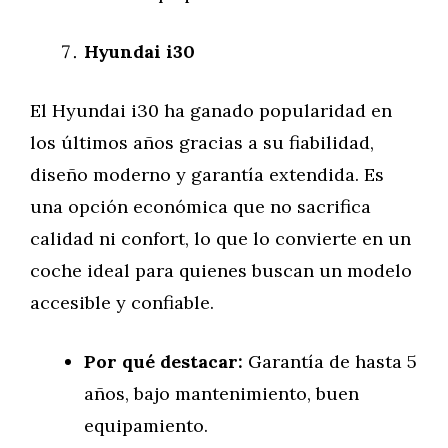
Hyundai i30
El Hyundai i30 ha ganado popularidad en
los últimos años gracias a su fiabilidad,
diseño moderno y garantía extendida. Es
una opción económica que no sacrifica
calidad ni confort, lo que lo convierte en un
coche ideal para quienes buscan un modelo
accesible y confiable.
Por qué destacar:
Garantía de hasta 5
años, bajo mantenimiento, buen
equipamiento.