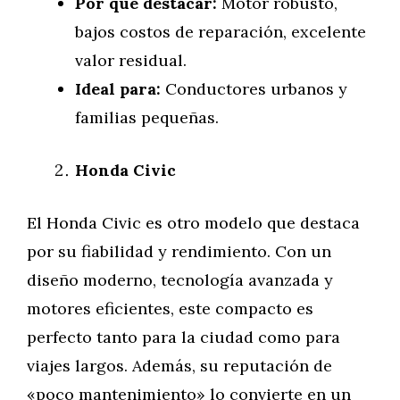
Por qué destacar:
Motor robusto,
bajos costos de reparación, excelente
valor residual.
Ideal para:
Conductores urbanos y
familias pequeñas.
Honda Civic
El Honda Civic es otro modelo que destaca
por su fiabilidad y rendimiento. Con un
diseño moderno, tecnología avanzada y
motores eficientes, este compacto es
perfecto tanto para la ciudad como para
viajes largos. Además, su reputación de
«poco mantenimiento» lo convierte en un