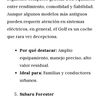
entre rendimiento, comodidad y fiabilidad.
Aunque algunos modelos más antiguos
pueden requerir atención en sistemas
eléctricos, en general, el Golf es un coche
que rara vez decepciona.
Por qué destacar:
Amplio
equipamiento, manejo preciso, alto
valor residual.
Ideal para:
Familias y conductores
urbanos.
Subaru Forester