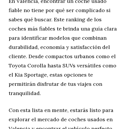
En Valencia, encontrar un coche usado
fiable no tiene por qué ser complicado si
sabes qué buscar. Este ranking de los
coches más fiables te brinda una guía clara
para identificar modelos que combinan
durabilidad, economía y satisfacción del
cliente. Desde compactos urbanos como el
Toyota Corolla hasta SUVs versátiles como
el Kia Sportage, estas opciones te
permitirán disfrutar de tus viajes con
tranquilidad.
Con esta lista en mente, estarás listo para
explorar el mercado de coches usados en
Valencia y encontrar el vehículo perfecto