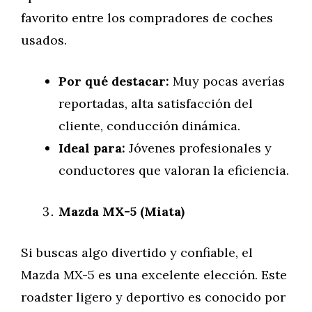
favorito entre los compradores de coches
usados.
Por qué destacar:
Muy pocas averías
reportadas, alta satisfacción del
cliente, conducción dinámica.
Ideal para:
Jóvenes profesionales y
conductores que valoran la eficiencia.
Mazda MX-5 (Miata)
Si buscas algo divertido y confiable, el
Mazda MX-5 es una excelente elección. Este
roadster ligero y deportivo es conocido por