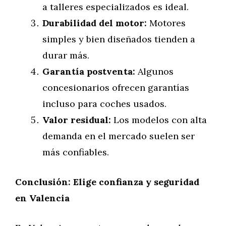
a talleres especializados es ideal.
Durabilidad del motor:
Motores
simples y bien diseñados tienden a
durar más.
Garantía postventa:
Algunos
concesionarios ofrecen garantías
incluso para coches usados.
Valor residual:
Los modelos con alta
demanda en el mercado suelen ser
más confiables.
Conclusión: Elige confianza y seguridad
en Valencia