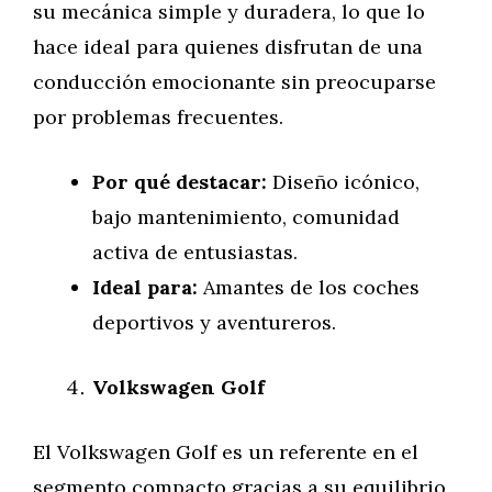
su mecánica simple y duradera, lo que lo
hace ideal para quienes disfrutan de una
conducción emocionante sin preocuparse
por problemas frecuentes.
Por qué destacar:
Diseño icónico,
bajo mantenimiento, comunidad
activa de entusiastas.
Ideal para:
Amantes de los coches
deportivos y aventureros.
Volkswagen Golf
El Volkswagen Golf es un referente en el
segmento compacto gracias a su equilibrio