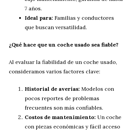
7 años.
Ideal para:
Familias y conductores
que buscan versatilidad.
¿Qué hace que un coche usado sea fiable?
Al evaluar la fiabilidad de un coche usado,
consideramos varios factores clave:
Historial de averías:
Modelos con
pocos reportes de problemas
frecuentes son más confiables.
Costos de mantenimiento:
Un coche
con piezas económicas y fácil acceso