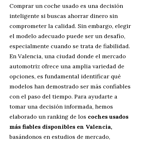
Comprar un coche usado es una decisión
inteligente si buscas ahorrar dinero sin
comprometer la calidad. Sin embargo, elegir
el modelo adecuado puede ser un desafío,
especialmente cuando se trata de fiabilidad.
En Valencia, una ciudad donde el mercado
automotriz ofrece una amplia variedad de
opciones, es fundamental identificar qué
modelos han demostrado ser más confiables
con el paso del tiempo. Para ayudarte a
tomar una decisión informada, hemos
elaborado un ranking de los
coches usados
más fiables disponibles en Valencia,
basándonos en estudios de mercado,