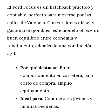
El Ford Focus es un hatchback práctico y
confiable, perfecto para moverse por las
calles de Valencia. Con versiones diésel y
gasolina disponibles, este modelo ofrece un
buen equilibrio entre economía y
rendimiento, además de una conducción
ágil.
Por qué destacar:
Buen
comportamiento en carretera, bajo
costo de compra, amplio
equipamiento.
Ideal para:
Conductores jóvenes y
familias pequeñas.