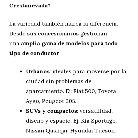
Crestanevada?
La variedad también marca la diferencia.
Desde sus concesionarios gestionan
una
amplia gama de modelos para todo
tipo de conductor
:
Urbanos
: ideales para moverse por la
ciudad sin problemas de
aparcamiento. Ej: Fiat 500, Toyota
Aygo, Peugeot 208.
SUVs y compactos
: versatilidad,
diseño y espacio. Ej: Kia Sportage,
Nissan Qashqai, Hyundai Tucson.