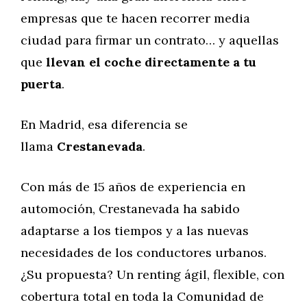
empresas que te hacen recorrer media
ciudad para firmar un contrato… y aquellas
que
llevan el coche directamente a tu
puerta
.
En Madrid, esa diferencia se
llama
Crestanevada
.
Con más de 15 años de experiencia en
automoción, Crestanevada ha sabido
adaptarse a los tiempos y a las nuevas
necesidades de los conductores urbanos.
¿Su propuesta? Un renting ágil, flexible, con
cobertura total en toda la Comunidad de