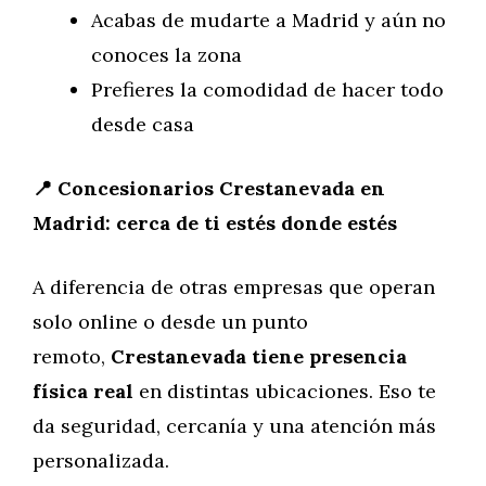
Acabas de mudarte a Madrid y aún no
conoces la zona
Prefieres la comodidad de hacer todo
desde casa
📍 Concesionarios Crestanevada en
Madrid: cerca de ti estés donde estés
A diferencia de otras empresas que operan
solo online o desde un punto
remoto,
Crestanevada tiene presencia
física real
en distintas ubicaciones. Eso te
da seguridad, cercanía y una atención más
personalizada.