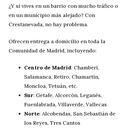
¿Y si vives en un barrio con mucho tráfico o
en un municipio más alejado? Con
Crestanevada, no hay problema.
Ofrecen entrega a domicilio en toda la
Comunidad de Madrid, incluyendo:
Centro de Madrid
: Chamberí,
Salamanca, Retiro, Chamartín,
Moncloa, Tetuán, etc.
Sur
: Getafe, Alcorcón, Leganés,
Fuenlabrada, Villaverde, Vallecas
Norte
: Alcobendas, San Sebastián de
los Reyes, Tres Cantos