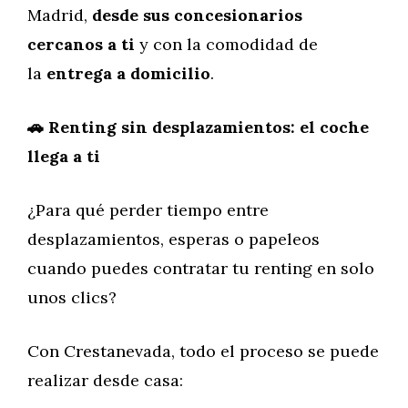
Madrid,
desde sus concesionarios
cercanos a ti
y con la comodidad de
la
entrega a domicilio
.
🚗 Renting sin desplazamientos: el coche
llega a ti
¿Para qué perder tiempo entre
desplazamientos, esperas o papeleos
cuando puedes contratar tu renting en solo
unos clics?
Con Crestanevada, todo el proceso se puede
realizar desde casa: