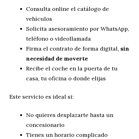
Consulta online el catálogo de
vehículos
Solicita asesoramiento por WhatsApp,
teléfono o videollamada
Firma el contrato de forma digital,
sin
necesidad de moverte
Recibe el coche en la puerta de tu
casa, tu oficina o donde elijas
Este servicio es ideal si:
No quieres desplazarte hasta un
concesionario
Tienes un horario complicado