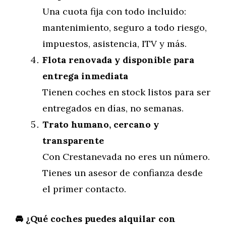
Una cuota fija con todo incluido:
mantenimiento, seguro a todo riesgo,
impuestos, asistencia, ITV y más.
Flota renovada y disponible para
entrega inmediata
Tienen coches en stock listos para ser
entregados en días, no semanas.
Trato humano, cercano y
transparente
Con Crestanevada no eres un número.
Tienes un asesor de confianza desde
el primer contacto.
🚘 ¿Qué coches puedes alquilar con