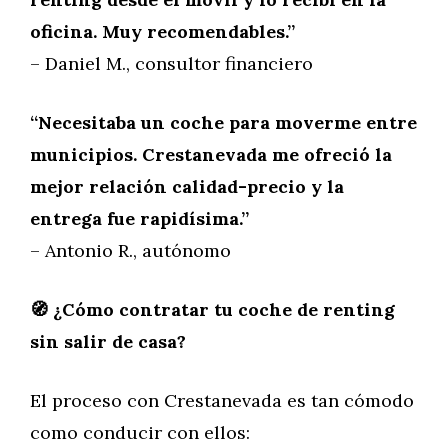
oficina. Muy recomendables.”
– Daniel M., consultor financiero
“Necesitaba un coche para moverme entre
municipios. Crestanevada me ofreció la
mejor relación calidad-precio y la
entrega fue rapidísima.”
– Antonio R., autónomo
🧭 ¿Cómo contratar tu coche de renting
sin salir de casa?
El proceso con Crestanevada es tan cómodo
como conducir con ellos: