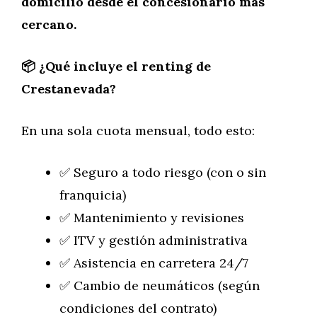
domicilio desde el concesionario más
cercano.
📦 ¿Qué incluye el renting de
Crestanevada?
En una sola cuota mensual, todo esto:
✅ Seguro a todo riesgo (con o sin
franquicia)
✅ Mantenimiento y revisiones
✅ ITV y gestión administrativa
✅ Asistencia en carretera 24/7
✅ Cambio de neumáticos (según
condiciones del contrato)