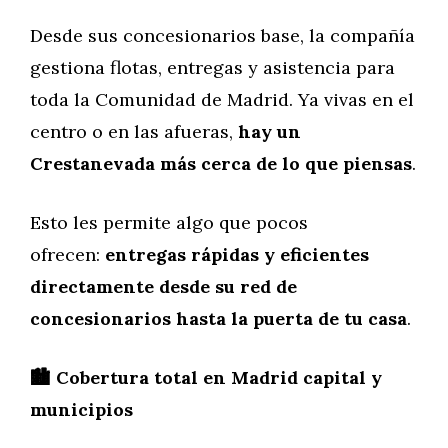
Desde sus concesionarios base, la compañía
gestiona flotas, entregas y asistencia para
toda la Comunidad de Madrid. Ya vivas en el
centro o en las afueras,
hay un
Crestanevada más cerca de lo que piensas
.
Esto les permite algo que pocos
ofrecen:
entregas rápidas y eficientes
directamente desde su red de
concesionarios hasta la puerta de tu casa
.
🏙️ Cobertura total en Madrid capital y
municipios