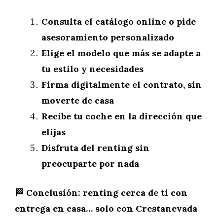
Consulta el catálogo online o pide
asesoramiento personalizado
Elige el modelo que más se adapte a
tu estilo y necesidades
Firma digitalmente el contrato, sin
moverte de casa
Recibe tu coche en la dirección que
elijas
Disfruta del renting sin
preocuparte por nada
🏁 Conclusión: renting cerca de ti con
entrega en casa… solo con Crestanevada