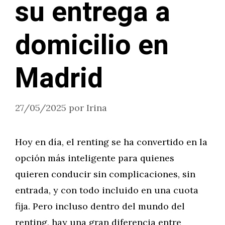
su entrega a
domicilio en
Madrid
27/05/2025
por
Irina
Hoy en día, el renting se ha convertido en la
opción más inteligente para quienes
quieren conducir sin complicaciones, sin
entrada, y con todo incluido en una cuota
fija. Pero incluso dentro del mundo del
renting, hay una gran diferencia entre