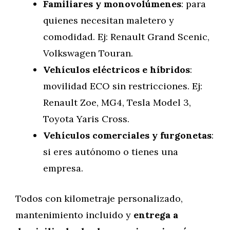
Familiares y monovolúmenes
: para
quienes necesitan maletero y
comodidad. Ej: Renault Grand Scenic,
Volkswagen Touran.
Vehículos eléctricos e híbridos
:
movilidad ECO sin restricciones. Ej:
Renault Zoe, MG4, Tesla Model 3,
Toyota Yaris Cross.
Vehículos comerciales y furgonetas
:
si eres autónomo o tienes una
empresa.
Todos con kilometraje personalizado,
mantenimiento incluido y
entrega a