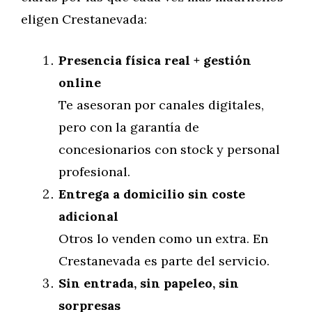
eligen Crestanevada:
Presencia física real + gestión
online
Te asesoran por canales digitales,
pero con la garantía de
concesionarios con stock y personal
profesional.
Entrega a domicilio sin coste
adicional
Otros lo venden como un extra. En
Crestanevada es parte del servicio.
Sin entrada, sin papeleo, sin
sorpresas