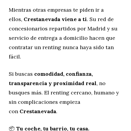
Mientras otras empresas te piden ir a
ellos,
Crestanevada viene a ti
. Su red de
concesionarios repartidos por Madrid y su
servicio de entrega a domicilio hacen que
contratar un renting nunca haya sido tan
fácil.
Si buscas
comodidad, confianza,
transparencia y proximidad real
, no
busques más. El renting cercano, humano y
sin complicaciones empieza
con
Crestanevada
.
📦
Tu coche, tu barrio, tu casa.