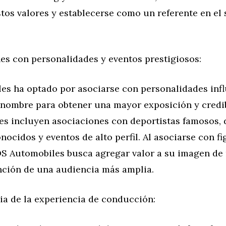
tos valores y establecerse como un referente en el
es con personalidades y eventos prestigiosos:
es ha optado por asociarse con personalidades infl
enombre para obtener una mayor exposición y credib
es incluyen asociaciones con deportistas famosos,
ocidos y eventos de alto perfil. Al asociarse con fi
DS Automobiles busca agregar valor a su imagen de
ención de una audiencia más amplia.
ia de la experiencia de conducción: