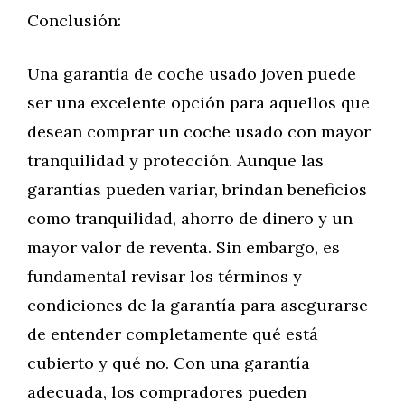
Conclusión:
Una garantía de coche usado joven puede
ser una excelente opción para aquellos que
desean comprar un coche usado con mayor
tranquilidad y protección. Aunque las
garantías pueden variar, brindan beneficios
como tranquilidad, ahorro de dinero y un
mayor valor de reventa. Sin embargo, es
fundamental revisar los términos y
condiciones de la garantía para asegurarse
de entender completamente qué está
cubierto y qué no. Con una garantía
adecuada, los compradores pueden