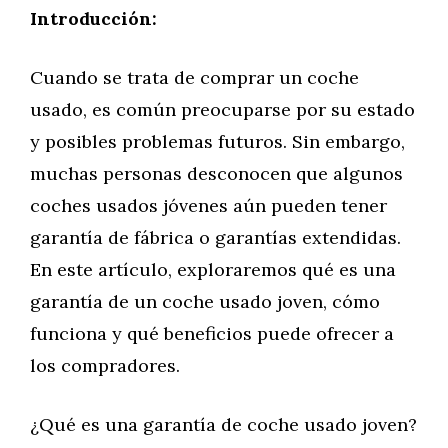
Introducción:
Cuando se trata de comprar un coche
usado, es común preocuparse por su estado
y posibles problemas futuros. Sin embargo,
muchas personas desconocen que algunos
coches usados jóvenes aún pueden tener
garantía de fábrica o garantías extendidas.
En este artículo, exploraremos qué es una
garantía de un coche usado joven, cómo
funciona y qué beneficios puede ofrecer a
los compradores.
¿Qué es una garantía de coche usado joven?