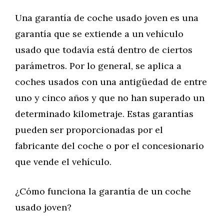
Una garantía de coche usado joven es una
garantía que se extiende a un vehículo
usado que todavía está dentro de ciertos
parámetros. Por lo general, se aplica a
coches usados con una antigüedad de entre
uno y cinco años y que no han superado un
determinado kilometraje. Estas garantías
pueden ser proporcionadas por el
fabricante del coche o por el concesionario
que vende el vehículo.
¿Cómo funciona la garantía de un coche
usado joven?