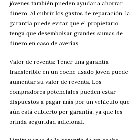
jóvenes también pueden ayudar a ahorrar
dinero. Al cubrir los gastos de reparación, la
garantía puede evitar que el propietario
tenga que desembolsar grandes sumas de
dinero en caso de averías.
Valor de reventa: Tener una garantía
transferible en un coche usado joven puede
aumentar su valor de reventa. Los
compradores potenciales pueden estar
dispuestos a pagar más por un vehículo que
aún está cubierto por garantía, ya que les
brinda seguridad adicional.