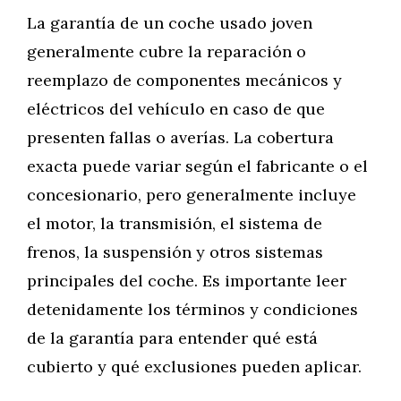
La garantía de un coche usado joven
generalmente cubre la reparación o
reemplazo de componentes mecánicos y
eléctricos del vehículo en caso de que
presenten fallas o averías. La cobertura
exacta puede variar según el fabricante o el
concesionario, pero generalmente incluye
el motor, la transmisión, el sistema de
frenos, la suspensión y otros sistemas
principales del coche. Es importante leer
detenidamente los términos y condiciones
de la garantía para entender qué está
cubierto y qué exclusiones pueden aplicar.