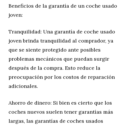
Beneficios de la garantía de un coche usado
joven:
Tranquilidad: Una garantía de coche usado
joven brinda tranquilidad al comprador, ya
que se siente protegido ante posibles
problemas mecánicos que puedan surgir
después de la compra. Esto reduce la
preocupación por los costos de reparación
adicionales.
Ahorro de dinero: Si bien es cierto que los
coches nuevos suelen tener garantías más
largas, las garantías de coches usados