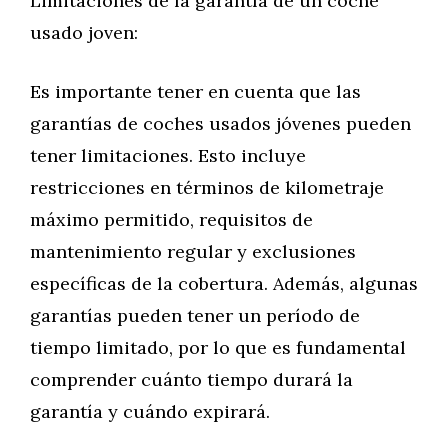
Limitaciones de la garantía de un coche
usado joven:
Es importante tener en cuenta que las
garantías de coches usados jóvenes pueden
tener limitaciones. Esto incluye
restricciones en términos de kilometraje
máximo permitido, requisitos de
mantenimiento regular y exclusiones
específicas de la cobertura. Además, algunas
garantías pueden tener un período de
tiempo limitado, por lo que es fundamental
comprender cuánto tiempo durará la
garantía y cuándo expirará.