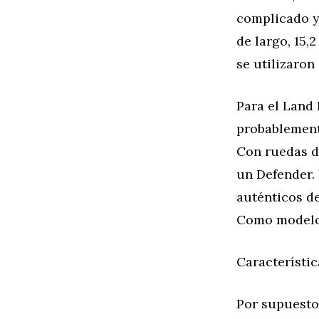
complicado y
de largo, 15,
se utilizaron
Para el Land
probablement
Con ruedas d
un Defender. 
auténticos de
Como modelo 
Característic
Por supuesto,