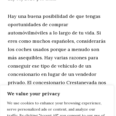
Hay una buena posibilidad de que tengas
oportunidades de comprar
automóvilmóviles a lo largo de tu vida. Si
eres como muchos españoles, considerarás
los coches usados porque a menudo son
más asequibles. Hay varias razones para
conseguir ese tipo de vehículo de un
concesionario en lugar de un vendedor
privado. El concesionario Crestanevada nos
da …
We value your privacy
We use cookies to enhance your browsing experience,
Leer más
serve personalized ads or content, and analyze our
traffic. By clicking "Accept All", you consent to our use of