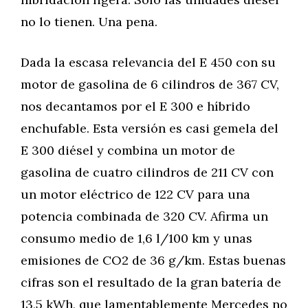
no lo tienen. Una pena.
Dada la escasa relevancia del E 450 con su
motor de gasolina de 6 cilindros de 367 CV,
nos decantamos por el E 300 e híbrido
enchufable. Esta versión es casi gemela del
E 300 diésel y combina un motor de
gasolina de cuatro cilindros de 211 CV con
un motor eléctrico de 122 CV para una
potencia combinada de 320 CV. Afirma un
consumo medio de 1,6 l/100 km y unas
emisiones de CO2 de 36 g/km. Estas buenas
cifras son el resultado de la gran batería de
13,5 kWh, que lamentablemente Mercedes no