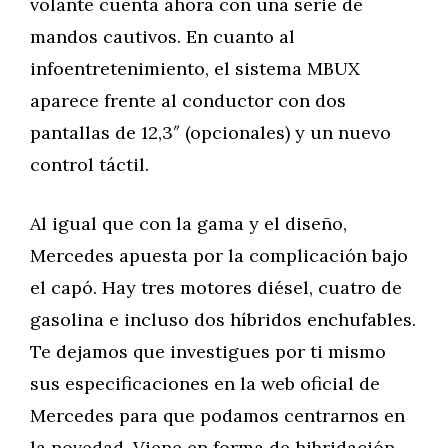
volante cuenta ahora con una serie de
mandos cautivos. En cuanto al
infoentretenimiento, el sistema MBUX
aparece frente al conductor con dos
pantallas de 12,3″ (opcionales) y un nuevo
control táctil.
Al igual que con la gama y el diseño,
Mercedes apuesta por la complicación bajo
el capó. Hay tres motores diésel, cuatro de
gasolina e incluso dos híbridos enchufables.
Te dejamos que investigues por ti mismo
sus especificaciones en la web oficial de
Mercedes para que podamos centrarnos en
la novedad. Viene en forma de hibridación