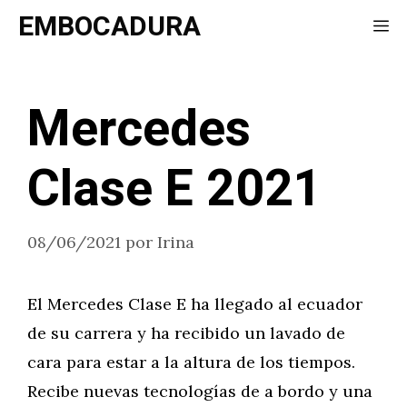
Saltar
EMBOCADURA
Me
al
contenido
Mercedes
Clase E 2021
08/06/2021
por
Irina
El Mercedes Clase E ha llegado al ecuador
de su carrera y ha recibido un lavado de
cara para estar a la altura de los tiempos.
Recibe nuevas tecnologías de a bordo y una