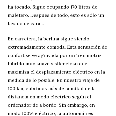
ha tocado. Sigue ocupando 170 litros de
maletero. Después de todo, esto es sólo un
lavado de cara…
En carretera, la berlina sigue siendo
extremadamente cómoda. Esta sensación de
confort se ve agravada por un tren motriz
híbrido muy suave y silencioso que
maximiza el desplazamiento eléctrico en la
medida de lo posible. En nuestro viaje de
100 km, cubrimos más de la mitad de la
distancia en modo eléctrico según el
ordenador de a bordo. Sin embargo, en
modo 100% eléctrico, la autonomía es