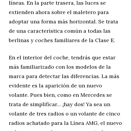
líneas. En la parte trasera, las luces se
extienden ahora sobre el maletero para
adoptar una forma más horizontal. Se trata
de una característica común a todas las
berlinas y coches familiares de la Clase E.
En el interior del coche, tendrás que estar
más familiarizado con los modelos de la
marca para detectar las diferencias. La más
evidente es la aparición de un nuevo
volante. Pues bien, como en Mercedes se
trata de simplificar… ¡hay dos! Ya sea un
volante de tres radios o un volante de cinco
radios achatado para la Línea AMG, el nuevo