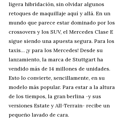
ligera hibridación, sin olvidar algunos
retoques de maquillaje aquí y allá. En un
mundo que parece estar dominado por los
crossovers y los SUV, el Mercedes Clase E
sigue siendo una apuesta segura. Para los
taxis… ¡y para los Mercedes! Desde su
lanzamiento, la marca de Stuttgart ha
vendido más de 14 millones de unidades.
Esto lo convierte, sencillamente, en su
modelo más popular. Para estar a la altura
de los tiempos, la gran berlina -y sus
versiones Estate y All-Terrain- recibe un
pequeño lavado de cara.