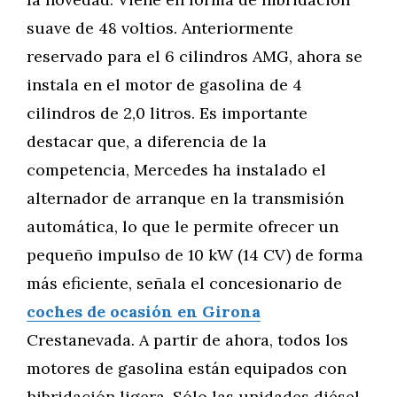
suave de 48 voltios. Anteriormente
reservado para el 6 cilindros AMG, ahora se
instala en el motor de gasolina de 4
cilindros de 2,0 litros. Es importante
destacar que, a diferencia de la
competencia, Mercedes ha instalado el
alternador de arranque en la transmisión
automática, lo que le permite ofrecer un
pequeño impulso de 10 kW (14 CV) de forma
más eficiente, señala el concesionario de
coches de ocasión en Girona
Crestanevada. A partir de ahora, todos los
motores de gasolina están equipados con
hibridación ligera. Sólo las unidades diésel