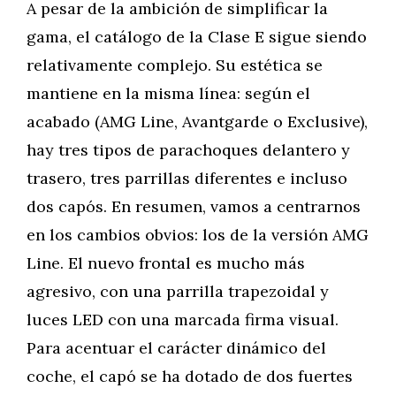
A pesar de la ambición de simplificar la
gama, el catálogo de la Clase E sigue siendo
relativamente complejo. Su estética se
mantiene en la misma línea: según el
acabado (AMG Line, Avantgarde o Exclusive),
hay tres tipos de parachoques delantero y
trasero, tres parrillas diferentes e incluso
dos capós. En resumen, vamos a centrarnos
en los cambios obvios: los de la versión AMG
Line. El nuevo frontal es mucho más
agresivo, con una parrilla trapezoidal y
luces LED con una marcada firma visual.
Para acentuar el carácter dinámico del
coche, el capó se ha dotado de dos fuertes