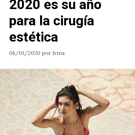
2020 es su año
para la cirugía
estética
08/01/2020
por
Irina