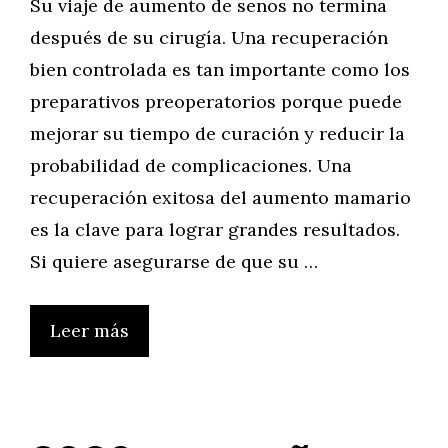
Su viaje de aumento de senos no termina
después de su cirugía. Una recuperación
bien controlada es tan importante como los
preparativos preoperatorios porque puede
mejorar su tiempo de curación y reducir la
probabilidad de complicaciones. Una
recuperación exitosa del aumento mamario
es la clave para lograr grandes resultados.
Si quiere asegurarse de que su …
Leer más