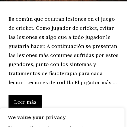
Es común que ocurran lesiones en el juego
de cricket. Como jugador de cricket, evitar
las lesiones es algo que a todo jugador le
gustaría hacer. A continuación se presentan
las lesiones más comunes sufridas por estos
jugadores, junto con los síntomas y
tratamientos de fisioterapia para cada
lesión. Lesiones de rodilla El jugador más …
Leer más
We value your privacy