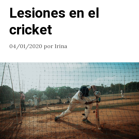
Lesiones en el
cricket
04/01/2020
por
Irina