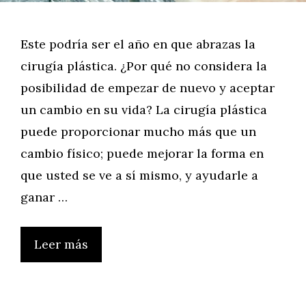
Este podría ser el año en que abrazas la
cirugía plástica. ¿Por qué no considera la
posibilidad de empezar de nuevo y aceptar
un cambio en su vida? La cirugía plástica
puede proporcionar mucho más que un
cambio físico; puede mejorar la forma en
que usted se ve a sí mismo, y ayudarle a
ganar …
Leer más